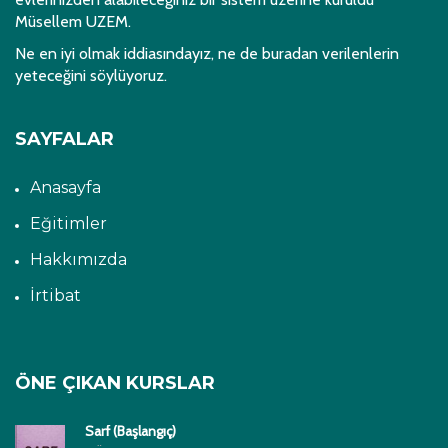
Müsellem UZEM.
Ne en iyi olmak iddiasındayız, ne de buradan verilenlerin
yeteceğini söylüyoruz.
SAYFALAR
Anasayfa
Eğitimler
Hakkımızda
İrtibat
ÖNE ÇIKAN KURSLAR
Sarf (Başlangıç)