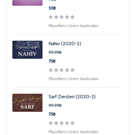
55₺
Müsellem Uzem tarafından
Nahiv (2020-2)
99.99₺
75₺
Müsellem Uzem tarafından
Sarf Dersleri (2020-2)
99.99₺
75₺
Müsellem Uzem tarafından