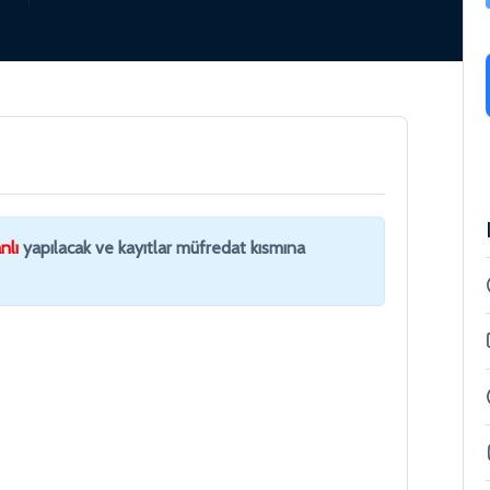
nlı
yapılacak ve kayıtlar müfredat kısmına