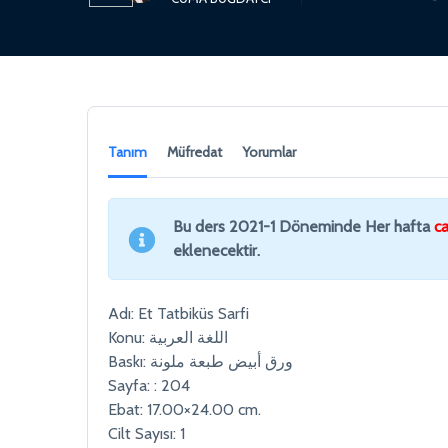
Tanım
Müfredat
Yorumlar
Bu ders 2021-1 Döneminde Her hafta
ca
eklenecektir.
Adı: Et Tatbiküs Sarfi
Konu: اللغة العربية
Baskı: ورق أبيض طبعة ملونة
Sayfa: : 204
Ebat: 17.00×24.00 cm.
Cilt Sayısı: 1