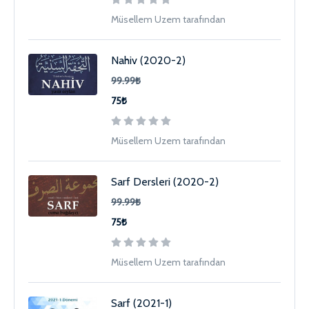
Müsellem Uzem tarafından
Nahiv (2020-2)
99.99₺
75₺
Müsellem Uzem tarafından
Sarf Dersleri (2020-2)
99.99₺
75₺
Müsellem Uzem tarafından
Sarf (2021-1)