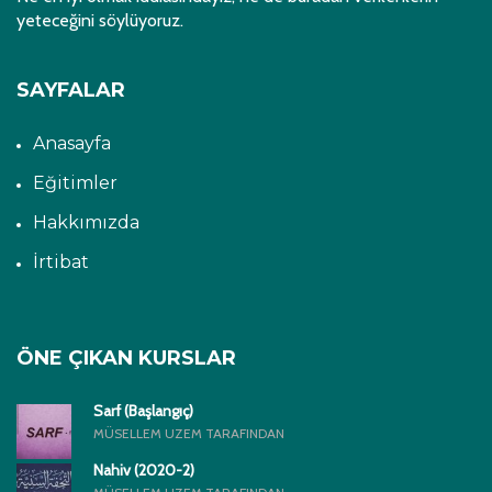
yeteceğini söylüyoruz.
SAYFALAR
Anasayfa
Eğitimler
Hakkımızda
İrtibat
ÖNE ÇIKAN KURSLAR
Sarf (Başlangıç)
MÜSELLEM UZEM TARAFINDAN
Nahiv (2020-2)