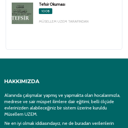
Tefsir Okuması
100₺
MÜSELLEM UZEM TARAFINDAN
HAKKIMIZDA
Alanında çalışmalar yapmış ve yapmakta olan hocalarımızla,
medrese ve sair müspet ilimlere dair eğitimi, belli ölçüde
evlerinizden alabileceğiniz bir sistem üzerine kuruldu
Müsellem UZEM.
Ne en iyi olmak iddiasındayız, ne de buradan verilenlerin