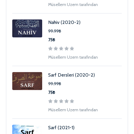
Müsellem Uzem tarafından
Nahiv (2020-2)
99.99₺
75₺
Müsellem Uzem tarafından
Sarf Dersleri (2020-2)
99.99₺
75₺
Müsellem Uzem tarafından
Sarf (2021-1)