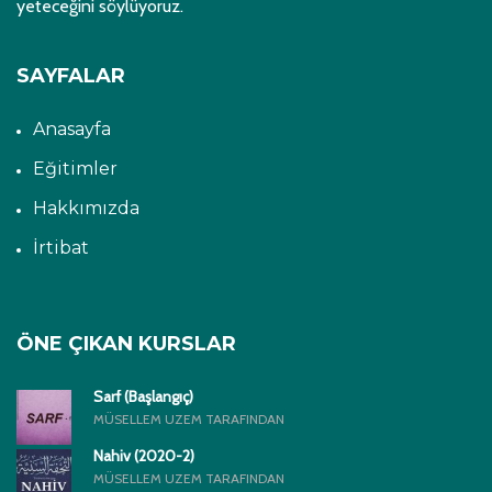
yeteceğini söylüyoruz.
SAYFALAR
Anasayfa
Eğitimler
Hakkımızda
İrtibat
ÖNE ÇIKAN KURSLAR
Sarf (Başlangıç)
MÜSELLEM UZEM TARAFINDAN
Nahiv (2020-2)
MÜSELLEM UZEM TARAFINDAN