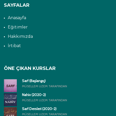
SAYFALAR
Anasayfa
Eğitimler
Hakkımızda
İrtibat
ÖNE ÇIKAN KURSLAR
Sarf (Başlangıç)
MÜSELLEM UZEM TARAFINDAN
Nahiv (2020-2)
MÜSELLEM UZEM TARAFINDAN
Sarf Dersleri (2020-2)
MÜSELLEM UZEM TARAFINDAN