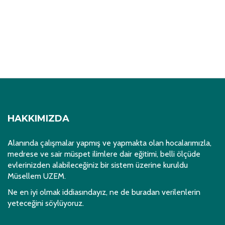
HAKKIMIZDA
Alanında çalışmalar yapmış ve yapmakta olan hocalarımızla,
medrese ve sair müspet ilimlere dair eğitimi, belli ölçüde
evlerinizden alabileceğiniz bir sistem üzerine kuruldu
Müsellem UZEM.
Ne en iyi olmak iddiasındayız, ne de buradan verilenlerin
yeteceğini söylüyoruz.