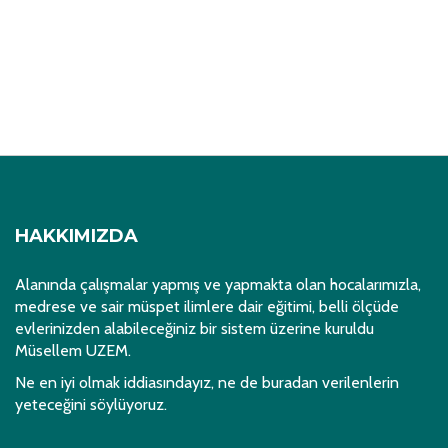
HAKKIMIZDA
Alanında çalışmalar yapmış ve yapmakta olan hocalarımızla,
medrese ve sair müspet ilimlere dair eğitimi, belli ölçüde
evlerinizden alabileceğiniz bir sistem üzerine kuruldu
Müsellem UZEM.
Ne en iyi olmak iddiasındayız, ne de buradan verilenlerin
yeteceğini söylüyoruz.