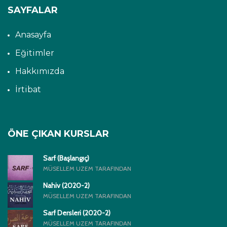
SAYFALAR
Anasayfa
Eğitimler
Hakkımızda
İrtibat
ÖNE ÇIKAN KURSLAR
Sarf (Başlangıç)
MÜSELLEM UZEM TARAFINDAN
Nahiv (2020-2)
MÜSELLEM UZEM TARAFINDAN
Sarf Dersleri (2020-2)
MÜSELLEM UZEM TARAFINDAN