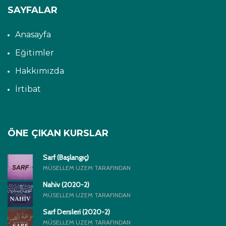
SAYFALAR
Anasayfa
Eğitimler
Hakkımızda
İrtibat
ÖNE ÇIKAN KURSLAR
Sarf (Başlangıç)
MÜSELLEM UZEM TARAFINDAN
Nahiv (2020-2)
MÜSELLEM UZEM TARAFINDAN
Sarf Dersleri (2020-2)
MÜSELLEM UZEM TARAFINDAN