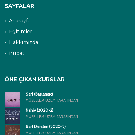
SAYFALAR
Anasayfa
Eğitimler
Hakkımızda
İrtibat
ÖNE ÇIKAN KURSLAR
Sarf (Başlangıç)
MÜSELLEM UZEM TARAFINDAN
Nahiv (2020-2)
MÜSELLEM UZEM TARAFINDAN
Sarf Dersleri (2020-2)
MÜSELLEM UZEM TARAFINDAN