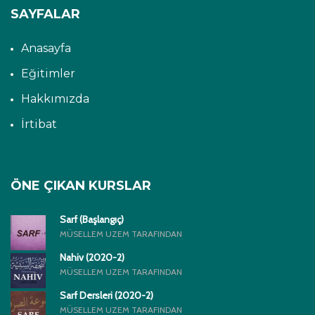
SAYFALAR
Anasayfa
Eğitimler
Hakkımızda
İrtibat
ÖNE ÇIKAN KURSLAR
Sarf (Başlangıç)
MÜSELLEM UZEM TARAFINDAN
Nahiv (2020-2)
MÜSELLEM UZEM TARAFINDAN
Sarf Dersleri (2020-2)
MÜSELLEM UZEM TARAFINDAN