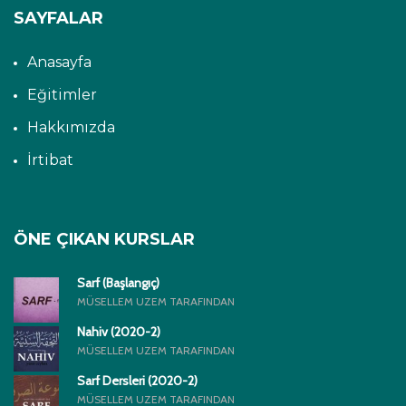
SAYFALAR
Anasayfa
Eğitimler
Hakkımızda
İrtibat
ÖNE ÇIKAN KURSLAR
Sarf (Başlangıç)
MÜSELLEM UZEM TARAFINDAN
Nahiv (2020-2)
MÜSELLEM UZEM TARAFINDAN
Sarf Dersleri (2020-2)
MÜSELLEM UZEM TARAFINDAN