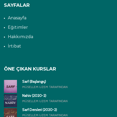
SAYFALAR
Anasayfa
Eğitimler
Hakkımızda
İrtibat
ÖNE ÇIKAN KURSLAR
Sarf (Başlangıç)
MÜSELLEM UZEM TARAFINDAN
Nahiv (2020-2)
MÜSELLEM UZEM TARAFINDAN
Sarf Dersleri (2020-2)
MÜSELLEM UZEM TARAFINDAN