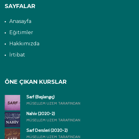
SAYFALAR
Anasayfa
Eğitimler
Hakkımızda
İrtibat
ÖNE ÇIKAN KURSLAR
Sarf (Başlangıç)
MÜSELLEM UZEM TARAFINDAN
Nahiv (2020-2)
MÜSELLEM UZEM TARAFINDAN
Sarf Dersleri (2020-2)
MÜSELLEM UZEM TARAFINDAN