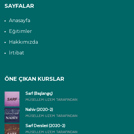
SAYFALAR
Anasayfa
Eğitimler
Hakkımızda
İrtibat
ÖNE ÇIKAN KURSLAR
Sarf (Başlangıç)
MÜSELLEM UZEM TARAFINDAN
Nahiv (2020-2)
MÜSELLEM UZEM TARAFINDAN
Sarf Dersleri (2020-2)
MÜSELLEM UZEM TARAFINDAN