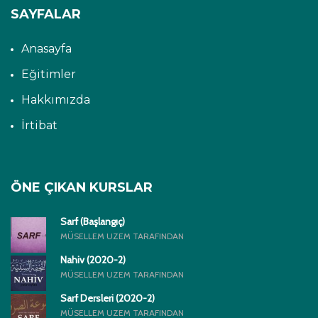
SAYFALAR
Anasayfa
Eğitimler
Hakkımızda
İrtibat
ÖNE ÇIKAN KURSLAR
Sarf (Başlangıç)
MÜSELLEM UZEM TARAFINDAN
Nahiv (2020-2)
MÜSELLEM UZEM TARAFINDAN
Sarf Dersleri (2020-2)
MÜSELLEM UZEM TARAFINDAN