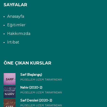
SAYFALAR
Anasayfa
Eğitimler
Hakkımızda
İrtibat
ÖNE ÇIKAN KURSLAR
Sarf (Başlangıç)
MÜSELLEM UZEM TARAFINDAN
Nahiv (2020-2)
MÜSELLEM UZEM TARAFINDAN
Sarf Dersleri (2020-2)
MÜSELLEM UZEM TARAFINDAN