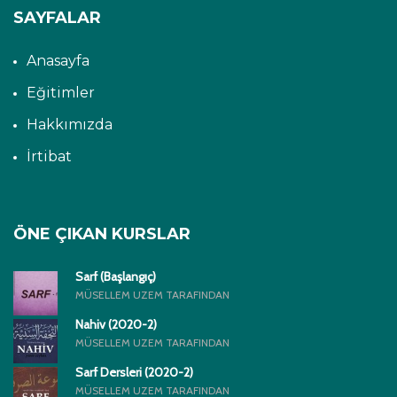
SAYFALAR
Anasayfa
Eğitimler
Hakkımızda
İrtibat
ÖNE ÇIKAN KURSLAR
Sarf (Başlangıç)
MÜSELLEM UZEM TARAFINDAN
Nahiv (2020-2)
MÜSELLEM UZEM TARAFINDAN
Sarf Dersleri (2020-2)
MÜSELLEM UZEM TARAFINDAN