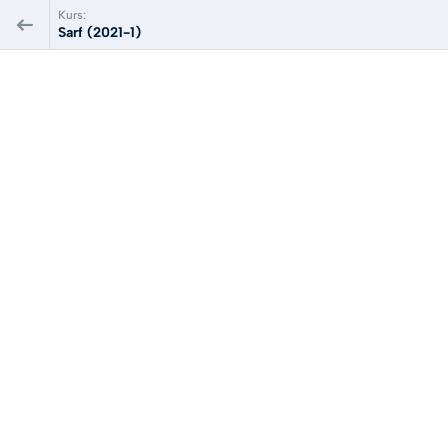
Kurs:
Sarf (2021-1)